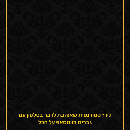
לירז סטודנטית שאוהבת לדבר בטלפון עם
גברים בווטסאפ על הכל