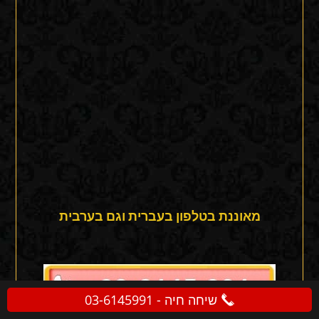
מאוננת בטלפון בעברית וגם בערבית
שיחה חיה - 03-6145991