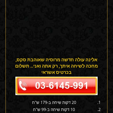
אלינה עולה חדשה מרוסיה שאוהבת סקס,
מחכה לשיחה איתך, רק אתה ואני… תשלום
בכרטיס אשראי
20 דקות שיחה ב-179 ש"ח
10 דקות שיחה ב-99 ש"ח