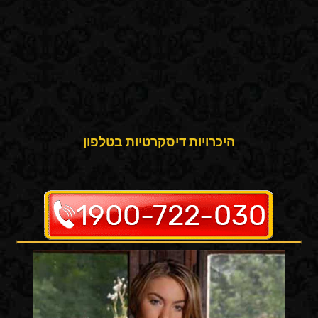
היכרויות דיסקרטיות בטלפון