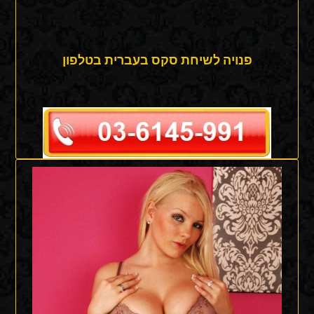
פנויה לשיחת סקס בעברית בטלפון