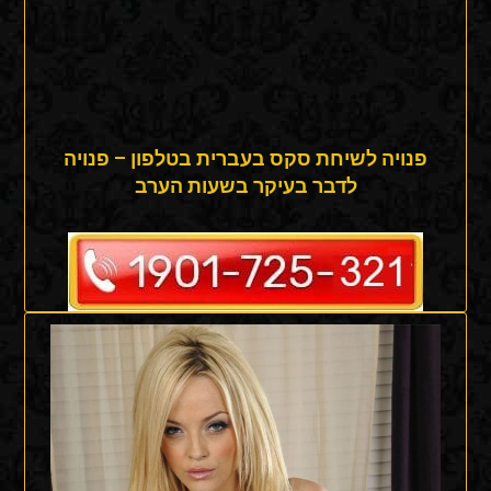
פנויה לשיחת סקס בעברית בטלפון – פנויה
לדבר בעיקר בשעות הערב