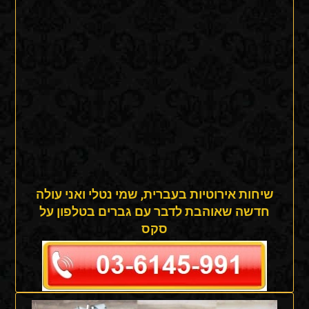
שיחות אירוטיות בעברית, שמי נטלי ואני עולה
חדשה שאוהבת לדבר עם גברים בטלפון על
סקס