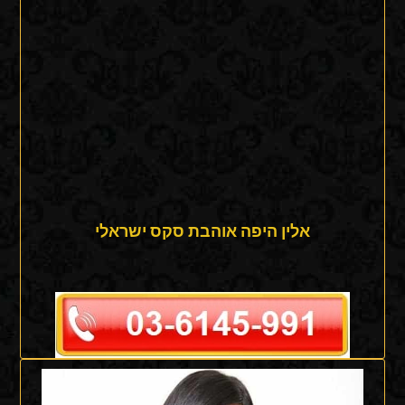
אלין היפה אוהבת סקס ישראלי