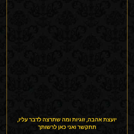
יועצת אהבה, זוגיות ומה שתרצה לדבר עליו,
תתקשר ואני כאן לרשותך