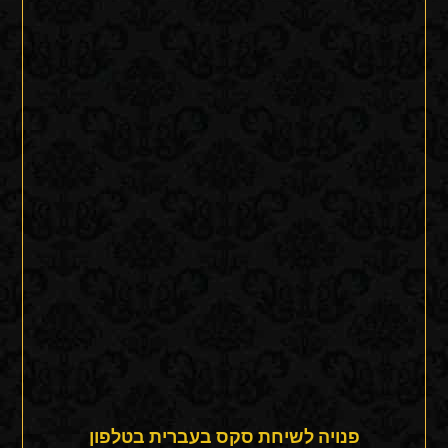
פנויה לשיחת סקס בעברית בטלפון