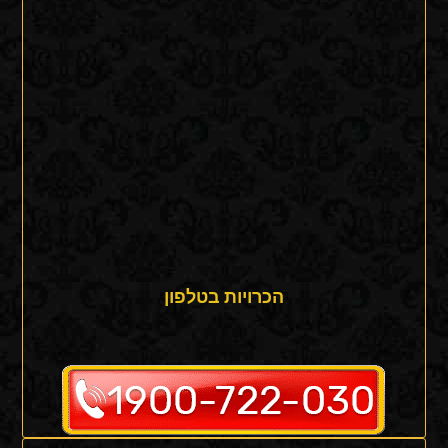
הכרויות בטלפון