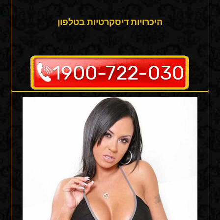
היכרויות דיסקרטיות בטלפון