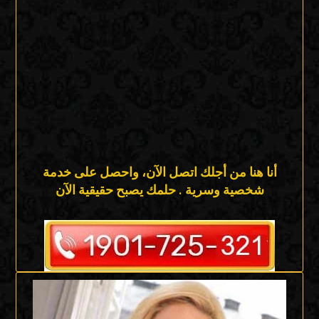
أنا هنا من أجلك اتصل الآن، واحصل على خدمة
شخصية وسرية . حلمك يصبح حقيقية الآن