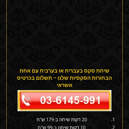
שיחת סקס בעברית או בערבית עם אחת
הבחורות הסקסיות שלנו – תשלום בכרטיס
אשראי
20 דקות שיחה ב-179 ש"ח
10 דקות שיחה ב-99 ש"ח