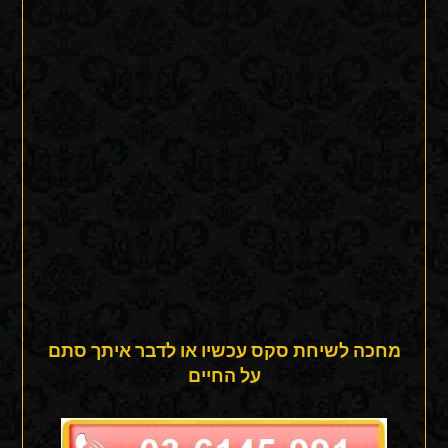
מחכה לשיחת סקס עכשיו או לדבר איתך סתם
על החיים