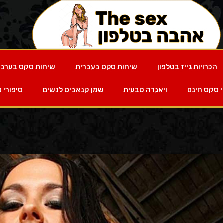
הכרויות גייז בטלפון
שיחות סקס בעברית
שיחות סקס בערבי
 סקס חינם
ויאגרה טבעית
שמן קנאביס לנשים
סיפורי 