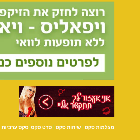
מצלמות סקס
|
שיחות סקס
|
סרט סקס
|
סקס ערביות
|