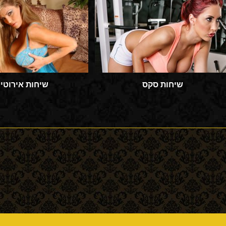
שיחות סקס
שיחות אירוטיו