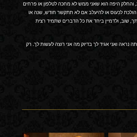
ת, והחלק היפה הוא שאני ממש לא מחכה לטלפון או פרחים
הולכת לכעוס או להיעלב אם לא תתקשר חודש, שנה או
ך, שוב, ולדמיין ביחד את כל הדברים שתמיד רצית
 נראה ואני אגיד לך בדיוק מה אני רוצה לעשות לך. רק