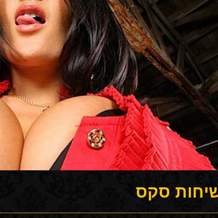
יחות סקס