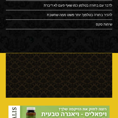
לדבר עם בחורה בטלפון כמו שאף פעם לא דיברת
להכיר בחורה בטלפון? יותר פשוט ממה שחשבת
שיחות סקס