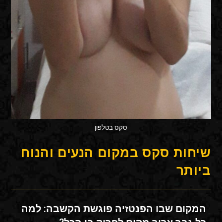
סקס בטלפון
שיחות סקס במקום הנעים והנוח
ביותר
המקום שבו הפנטזיה פוגשת הקשבה: למה