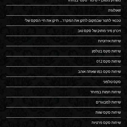
זואולוגיה
טכנאי לתנור שבמקום לתקן את המקרר… תיקן את חיי הסקס שלי
זיכרון מיני מתוק של סקס טוב
שיחות אירוטיות
שיחות סקס בטלפון
שיחות סקס 012
שיחות סקס כמו שאתה אוהב
סקס טלפוני
שיחות חמות במיוחד
שיחות למבוגרים
שיחות סקס שוות
שיחות סקס פרטיות