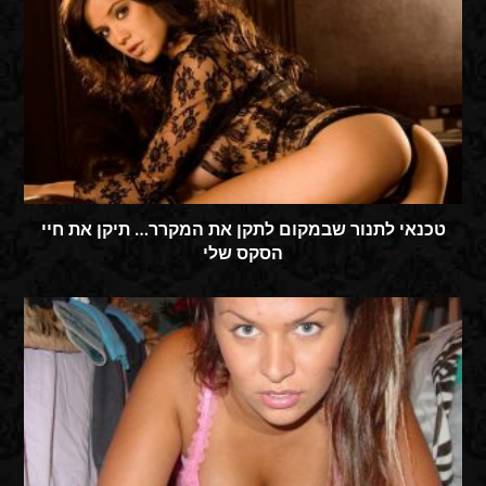
טכנאי לתנור שבמקום לתקן את המקרר… תיקן את חיי
הסקס שלי