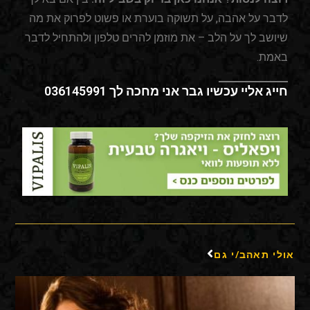
לדבר על אהבה, על תשוקה בוערת או פשוט לפרוק את מה
שיושב לך על הלב – את מוזמן להרים טלפון ולהתחיל לדבר
באמת.
חייג אליי עכשיו גבר אני מחכה לך 036145991
אולי תאהב/י גם