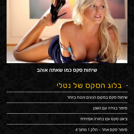
שיחות סקס כמו שאתה אוהב
בלוג הסקס של נטלי
שיחות סקס במקום הנעים והנוח ביותר
סיפור בגידה עם השכן
צ'אט סקס עם בחורה אמיתית
סיפור סקס אחר – חלק 1 מתוך 4