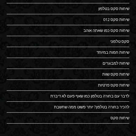
שיחות סקס בטלפון
שיחות סקס 012
שיחות סקס כמו שאתה אוהב
סקס טלפוני
שיחות חמות במיוחד
שיחות למבוגרים
שיחות סקס שוות
שיחות סקס פרטיות
לדבר עם בחורה בטלפון כמו שאף פעם לא דיברת
להכיר בחורה בטלפון? יותר פשוט ממה שחשבת
שיחות סקס