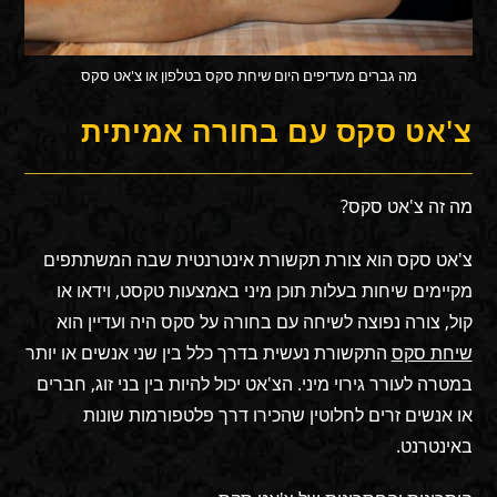
מה גברים מעדיפים היום שיחת סקס בטלפון או צ'אט סקס
צ'אט סקס עם בחורה אמיתית
מה זה צ'אט סקס?
צ'אט סקס הוא צורת תקשורת אינטרנטית שבה המשתתפים
מקיימים שיחות בעלות תוכן מיני באמצעות טקסט, וידאו או
קול, צורה נפוצה לשיחה עם בחורה על סקס היה ועדיין הוא
שיחת סקס
התקשורת נעשית בדרך כלל בין שני אנשים או יותר
במטרה לעורר גירוי מיני. הצ'אט יכול להיות בין בני זוג, חברים
או אנשים זרים לחלוטין שהכירו דרך פלטפורמות שונות
באינטרנט.