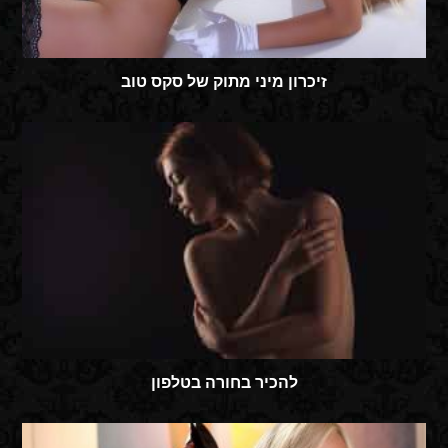
זיכרון מיני מתוק של סקס טוב
להכיר בחורה בטלפון