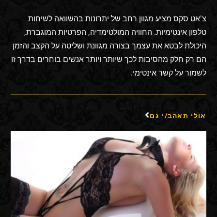
צ'אט סקס מציע מגוון רחב של יתרונות בהשוואה לשיחות
טלפון אינטימיות. החוויה המולטימדיה, הפרטיות המוגברת,
היכולת לבטא את עצמך בצורה מגוונת ושליטה על הקצב והזמן
הם רק חלק מהסיבות לכך שיותר ויותר אנשים בוחרים בדרך זו
לשמור על קשר אינטימי.
אולי תאהב/י גם