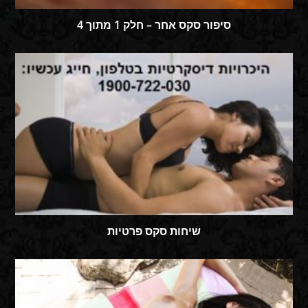
סיפור סקס אחר – חלק 1 מתוך 4
שיחות סקס פרטיות