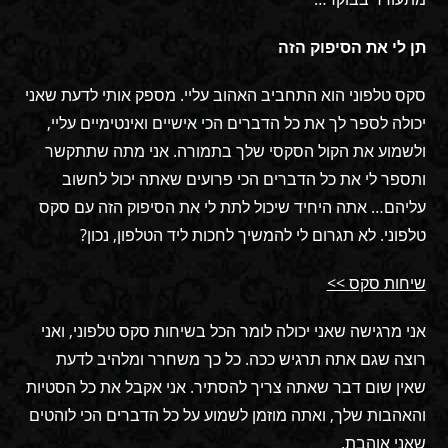
תן לי את הסיפוק הזה
סקס טלפוני הוא התחביב האהוב עליי. מספק אותי לדעת שאני
יכולה לספר לך את כל הדברים הכי אישיים ואינטימיים עליי,
ולשמוע את הקול הסקסי שלך בתמורה. אני מתה שתתקשר
ותספר לי את כל הדברים הכי פרועים שאתה יכול לחשוב
עליהם… אתה היחיד שיכול לתת לי את הסיפוק הזה עם סקס
טלפוני. לא תגרום לי להמשיך לחכות ליד הטלפון, נכון?
שיחות סקס >>
אני מרגישה שאני יכולה לומר הכל בשיחות סקס טלפוני, ואני
רוצה שגם אתה תרגיש ככה. כל כך משחרר ומלהיב לדעת
שאין שום דבר שאתה צריך להסתיר. אני אקבל את כל הסטיות
והאהבות שלך, ואתה מוזמן לשמוע על כל הדברים הכי לוהטים
שאני אוהבת.