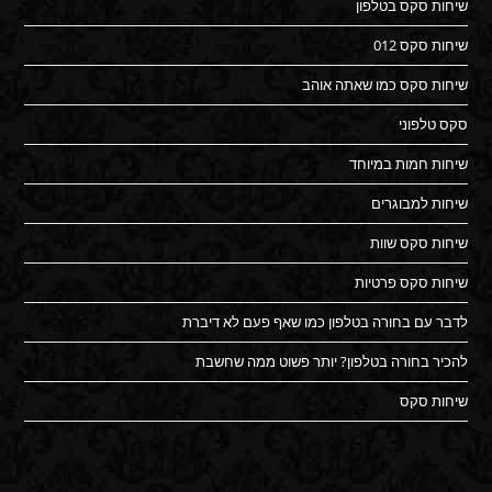
שיחות סקס בטלפון
שיחות סקס 012
שיחות סקס כמו שאתה אוהב
סקס טלפוני
שיחות חמות במיוחד
שיחות למבוגרים
שיחות סקס שוות
שיחות סקס פרטיות
לדבר עם בחורה בטלפון כמו שאף פעם לא דיברת
להכיר בחורה בטלפון? יותר פשוט ממה שחשבת
שיחות סקס