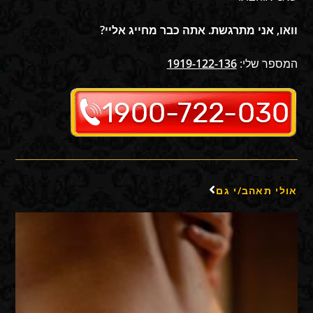
וואו, אני מתרגשת. אתה כבר מחייג אליי?
המספר שלי:
1919-122-136
אולי תאהב/י גם