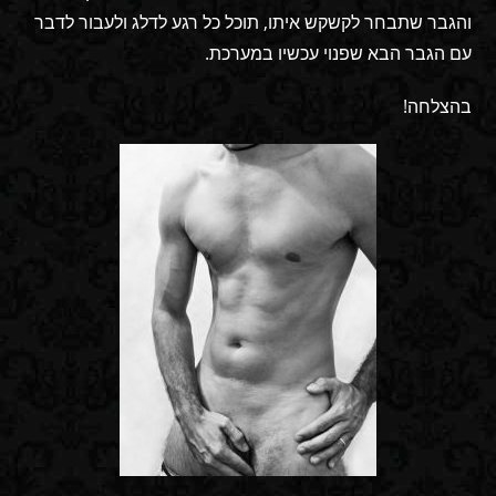
והגבר שתבחר לקשקש איתו, תוכל כל רגע לדלג ולעבור לדבר
עם הגבר הבא שפנוי עכשיו במערכת.
בהצלחה!